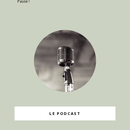
Pause !
LE PODCAST