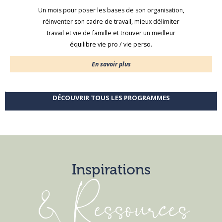
Un mois pour poser les bases de son organisation,
réinventer son cadre de travail, mieux délimiter
travail et vie de famille et trouver un meilleur
équilibre vie pro / vie perso.
En savoir plus
DÉCOUVRIR TOUS LES PROGRAMMES
Inspirations
& Ressources