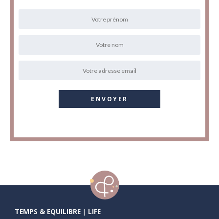
TEMPS & EQUILIBRE | LIFE