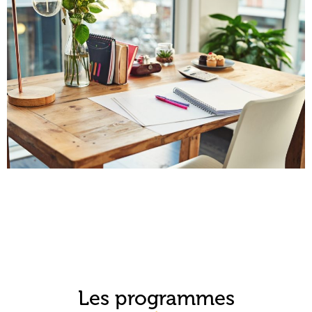
Les programmes