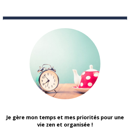
Je gère mon temps et mes priorités pour une
vie zen et organisée !