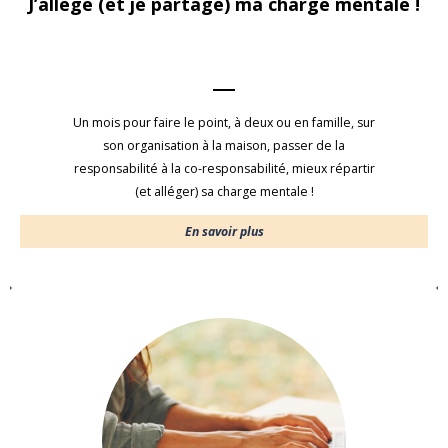
J’allège (et je partage) ma charge mentale !
Un mois pour faire le point, à deux ou en famille, sur
son organisation à la maison, passer de la
responsabilité à la co-responsabilité, mieux répartir
(et alléger) sa charge mentale !
En savoir plus