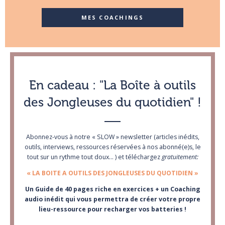
MES COACHINGS
En cadeau : "La Boîte à outils
des Jongleuses du quotidien" !
Abonnez-vous à notre « SLOW » newsletter (articles inédits,
outils, interviews, ressources réservées à nos abonné(e)s, le
tout sur un rythme tout doux… ) et téléchargez
gratuitement:
« LA BOITE A OUTILS DES JONGLEUSES DU QUOTIDIEN »
Un Guide de 40 pages riche en exercices + un Coaching
audio inédit qui vous permettra de créer votre propre
lieu-ressource pour recharger vos batteries !