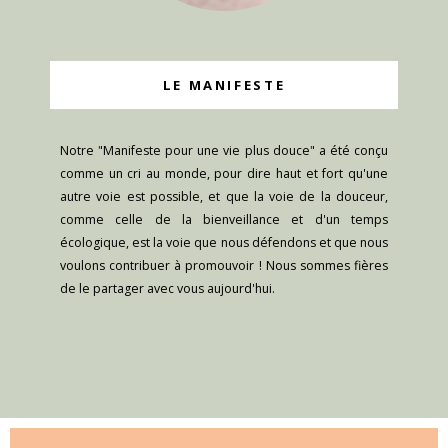
LE MANIFESTE
Notre "Manifeste pour une vie plus douce" a été conçu
comme un cri au monde, pour dire haut et fort qu'une
autre voie est possible, et que la voie de la douceur,
comme celle de la bienveillance et d'un temps
écologique, est la voie que nous défendons et que nous
voulons contribuer à promouvoir ! Nous sommes fières
de le partager avec vous aujourd'hui.