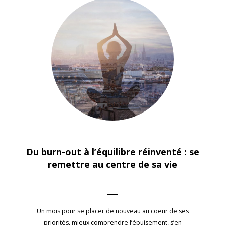
Du burn-out à l’équilibre réinventé : se
remettre au centre de sa vie
Un mois pour se placer de nouveau au coeur de ses
priorités, mieux comprendre l’épuisement, s’en