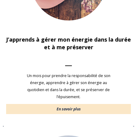
J’apprends à gérer mon énergie dans la durée
et à me préserver
Un mois pour prendre la responsabilité de son
énergie, apprendre à gérer son énergie au
quotidien et dans la durée, et se préserver de
l’épuisement.
En savoir plus