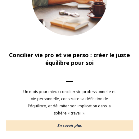
Concilier vie pro et vie perso : créer le juste
équilibre pour soi
Un mois pour mieux concilier vie professionnelle et
vie personnelle, construire sa définition de
l’équilibre, et délimiter son implication dans la
sphère « travail ».
En savoir plus