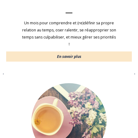
Un mois pour comprendre et (re)définir sa propre
relation au temps, oser ralentir, se réapproprier son
temps sans culpabiliser, et mieux gérer ses priorités
!
En savoir plus