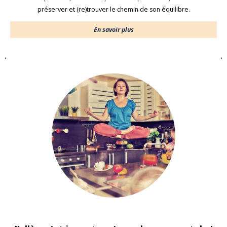
préserver et (re)trouver le chemin de son équilibre.
En savoir plus