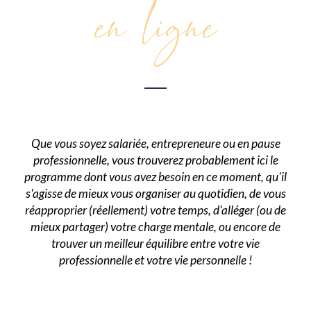
en ligne
Que vous soyez salariée, entrepreneure ou en pause
professionnelle, vous trouverez probablement ici le
programme dont vous avez besoin en ce moment, qu'il
s'agisse de mieux vous organiser au quotidien, de vous
réapproprier (réellement) votre temps, d'alléger (ou de
mieux partager) votre charge mentale, ou encore de
trouver un meilleur équilibre entre votre vie
professionnelle et votre vie personnelle !