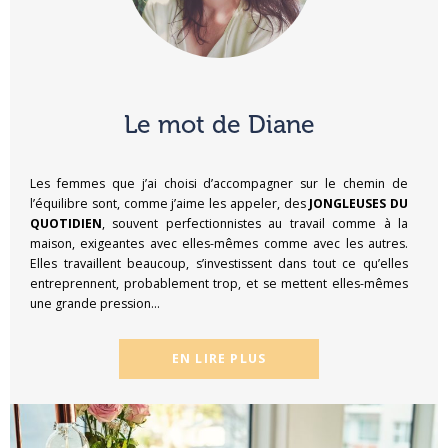
Le mot de Diane
Les femmes que j’ai choisi d’accompagner sur le chemin de
l’équilibre sont, comme j’aime les appeler, des
JONGLEUSES DU
QUOTIDIEN
, souvent perfectionnistes au travail comme à la
maison, exigeantes avec elles-mêmes comme avec les autres.
Elles travaillent beaucoup, s’investissent dans tout ce qu’elles
entreprennent, probablement trop, et se mettent elles-mêmes
une grande pression…
EN LIRE PLUS