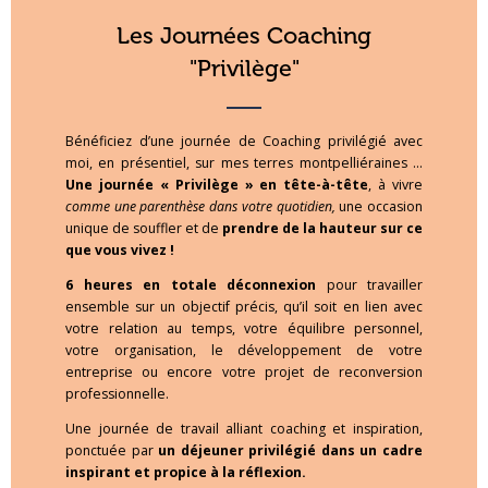
Les Journées Coaching
"Privilège"
Bénéficiez d’une journée de Coaching privilégié avec
moi, en présentiel, sur mes terres montpelliéraines …
Une journée « Privilège » en tête-à-tête
, à vivre
comme une parenthèse dans votre quotidien,
une occasion
unique de souffler et de
prendre de la hauteur sur ce
que vous vivez !
6 heures en totale déconnexion
pour travailler
ensemble sur un objectif précis, qu’il soit en lien avec
votre relation au temps, votre équilibre personnel,
votre organisation, le développement de votre
entreprise ou encore votre projet de reconversion
professionnelle.
Une journée de travail alliant coaching et inspiration,
ponctuée par
un déjeuner privilégié dans un cadre
inspirant et propice à la réflexion.