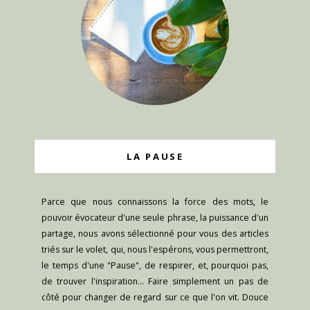
LA PAUSE
Parce que nous connaissons la force des mots, le
pouvoir évocateur d'une seule phrase, la puissance d'un
partage, nous avons sélectionné pour vous des articles
triés sur le volet, qui, nous l'espérons, vous permettront,
le temps d'une "Pause", de respirer, et, pourquoi pas,
de trouver l'inspiration... Faire simplement un pas de
côté pour changer de regard sur ce que l'on vit. Douce