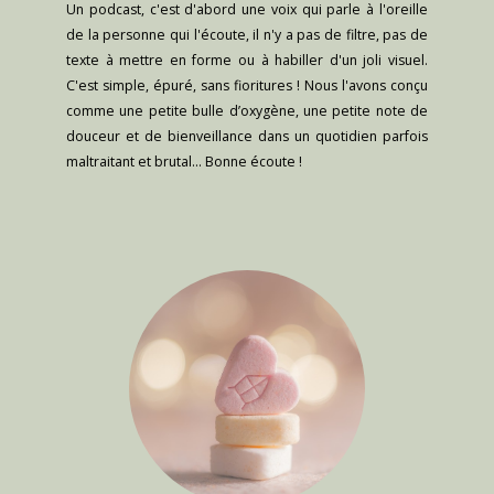
Un podcast, c'est d'abord une voix qui parle à l'oreille
de la personne qui l'écoute, il n'y a pas de filtre, pas de
texte à mettre en forme ou à habiller d'un joli visuel.
C'est simple, épuré, sans fioritures ! Nous l'avons conçu
comme une petite bulle d’oxygène, une petite note de
douceur et de bienveillance dans un quotidien parfois
maltraitant et brutal… Bonne écoute !