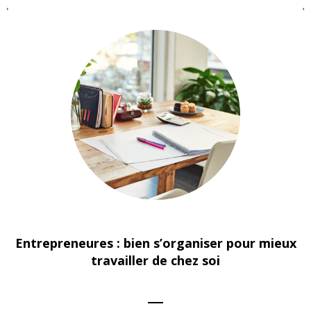
Entrepreneures : bien s’organiser pour mieux
travailler de chez soi