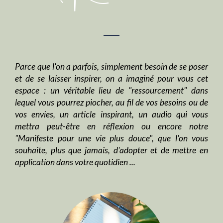
Parce que l'on a parfois, simplement besoin de se poser
et de se laisser inspirer, on a imaginé pour vous cet
espace : un véritable lieu de "ressourcement" dans
lequel vous pourrez piocher, au fil de vos besoins ou de
vos envies, un article inspirant, un audio qui vous
mettra peut-être en réflexion ou encore notre
"Manifeste pour une vie plus douce", que l'on vous
souhaite, plus que jamais, d'adopter et de mettre en
application dans votre quotidien ...