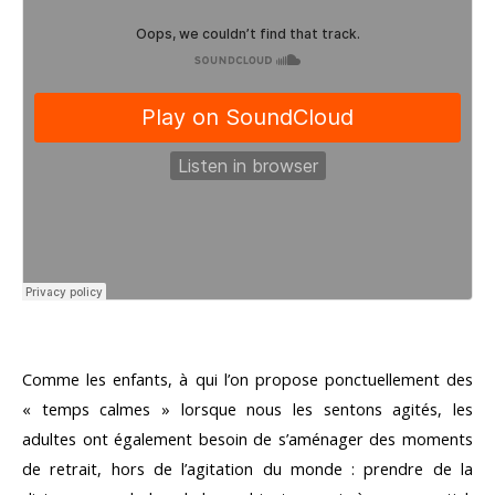
Comme les enfants, à qui l’on propose ponctuellement des
« temps calmes » lorsque nous les sentons agités, les
adultes ont également besoin de s’aménager des moments
de retrait, hors de l’agitation du monde : prendre de la